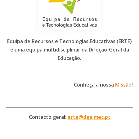
Equipa de Recursos e Tecnologias Educativas (ERTE)
é uma equipa multidisciplinar da Direção-Geral da
Educação.
Conheça a nossa
Missão
!
Contacto geral:
erte@dge.mec.pt