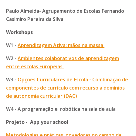
Paulo Almeida- Agrupamento de Escolas Fernando
Casimiro Pereira da Silva
Workshops
W1 -
Aprendizagem Ativa: mãos na massa
W2 -
Ambientes colaborativos de aprendizagem
entre escolas Europeias
W3 -
Opções Curriculares de Escola - Combinação de
componentes de currículo com recurso a domínios
de autonomia curricular (DAC)
W4 - A programação e robótica na sala de aula
Projeto - App your school
Metodologias e práticas inovadoras no campo da