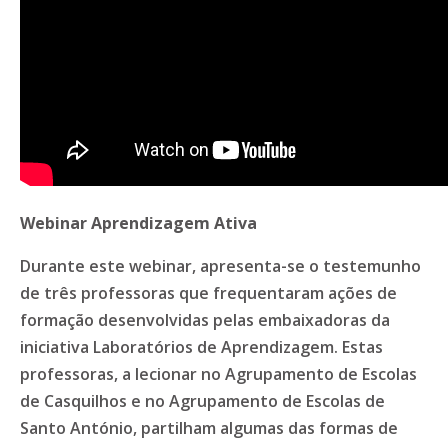
Webinar Aprendizagem Ativa
Durante este webinar, apresenta-se o testemunho
de três professoras que frequentaram ações de
formação desenvolvidas pelas embaixadoras da
iniciativa Laboratórios de Aprendizagem. Estas
professoras, a lecionar no Agrupamento de Escolas
de Casquilhos e no Agrupamento de Escolas de
Santo António, partilham algumas das formas de