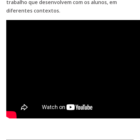
trabalho que desenvolvem com os alunos, em
diferentes contextos.