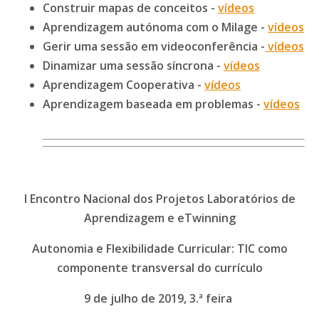
Construir mapas de conceitos -
vídeos
Aprendizagem autónoma com o Milage -
vídeos
Gerir uma sessão em videoconferência -
vídeos
Dinamizar uma sessão síncrona -
vídeos
Aprendizagem Cooperativa -
vídeos
Aprendizagem baseada em problemas -
vídeos
I Encontro Nacional dos Projetos Laboratórios de
Aprendizagem e eTwinning
Autonomia e Flexibilidade Curricular: TIC como
componente transversal do currículo
9 de julho de 2019, 3.ª feira