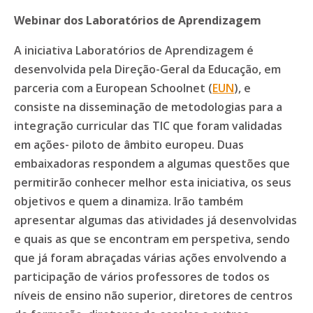
Webinar dos Laboratórios de Aprendizagem
A iniciativa Laboratórios de Aprendizagem é
desenvolvida pela Direção-Geral da Educação, em
parceria com a European Schoolnet (
EUN
), e
consiste na disseminação de metodologias para a
integração curricular das TIC que foram validadas
em ações- piloto de âmbito europeu. Duas
embaixadoras respondem a algumas questões que
permitirão conhecer melhor esta iniciativa, os seus
objetivos e quem a dinamiza. Irão também
apresentar algumas das atividades já desenvolvidas
e quais as que se encontram em perspetiva, sendo
que já foram abraçadas várias ações envolvendo a
participação de vários professores de todos os
níveis de ensino não superior, diretores de centros