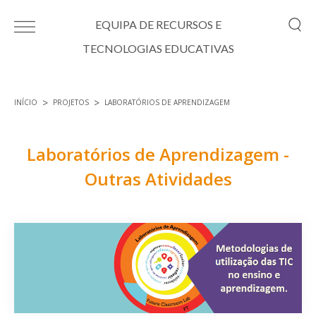
Passar para o conteúdo principal
EQUIPA DE RECURSOS E
TECNOLOGIAS EDUCATIVAS
INÍCIO
PROJETOS
LABORATÓRIOS DE APRENDIZAGEM
Está aqui
Laboratórios de Aprendizagem -
Outras Atividades