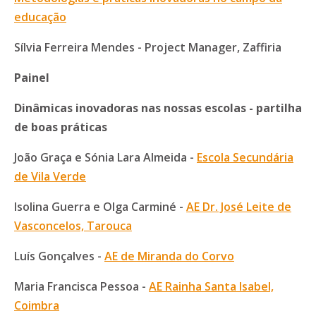
educação
Sílvia Ferreira Mendes - Project Manager, Zaffiria
Painel
Dinâmicas inovadoras nas nossas escolas - partilha
de boas práticas
João Graça e Sónia Lara Almeida -
Escola Secundária
de Vila Verde
Isolina Guerra e Olga Carminé -
AE Dr. José Leite de
Vasconcelos, Tarouca
Luís Gonçalves -
AE de Miranda do Corvo
Maria Francisca Pessoa -
AE Rainha Santa Isabel,
Coimbra