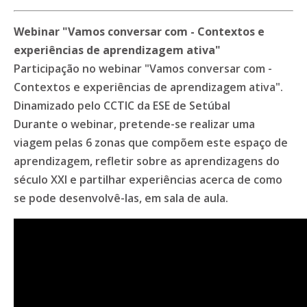
Webinar "Vamos conversar com - Contextos e
experiências de aprendizagem ativa"
Participação no webinar "Vamos conversar com -
Contextos e experiências de aprendizagem ativa".
Dinamizado pelo CCTIC da ESE de Setúbal
Durante o webinar, pretende-se realizar uma
viagem pelas 6 zonas que compõem este espaço de
aprendizagem, refletir sobre as aprendizagens do
século XXI e partilhar experiências acerca de como
se pode desenvolvê-las, em sala de aula.