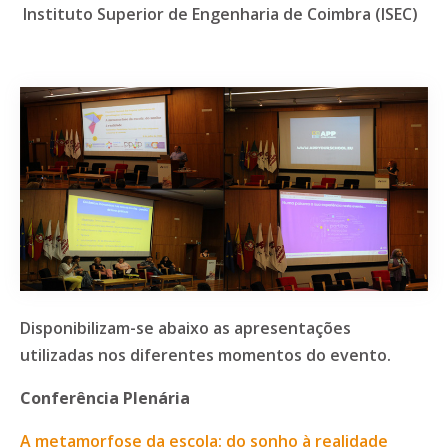
Instituto Superior de Engenharia de Coimbra (ISEC)
Disponibilizam-se abaixo as apresentações
utilizadas nos diferentes momentos do evento.
Conferência Plenária
A metamorfose da escola: do sonho à realidade