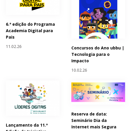
6.ª edição do Programa
Academia Digital para
Pais
11.02.26
Concursos do Ano ubbu |
Tecnologia para o
Impacto
10.02.26
Reserva de data:
Seminário Dia da
Lançamento da 11.ª
Internet mais Segura