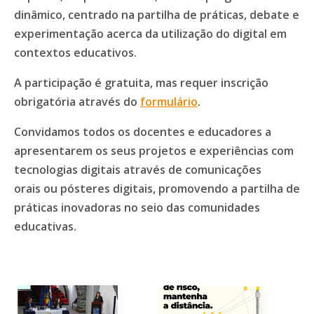
dinâmico, centrado na partilha de práticas, debate e
experimentação acerca da utilização do digital em
contextos educativos.
A participação é gratuita, mas requer inscrição
obrigatória através do
formulário
.
Convidamos todos os docentes e educadores a
apresentarem os seus projetos e experiências com
tecnologias digitais através de comunicações
orais ou pósteres digitais, promovendo a partilha de
práticas inovadoras no seio das comunidades
educativas.