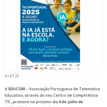
01.07.25
A
EDUCOM
– Associação Portuguesa de Telemática
Educativa, através do seu Centro de Competência
TIC, promove no próximo dia
4 de julho de