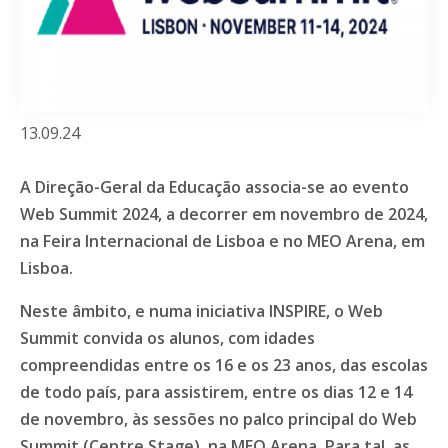
13.09.24
A Direção-Geral da Educação associa-se ao evento
Web Summit 2024, a decorrer em novembro de 2024,
na Feira Internacional de Lisboa e no MEO Arena, em
Lisboa.
Neste âmbito, e numa iniciativa INSPIRE, o Web
Summit convida os alunos, com idades
compreendidas entre os 16 e os 23 anos, das escolas
de todo país, para assistirem, entre os dias 12 e 14
de novembro, às sessões no palco principal do Web
Summit (Centre Stage), na MEO Arena. Para tal, as