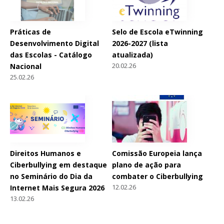
Práticas de
Selo de Escola eTwinning
Desenvolvimento Digital
2026-2027 (lista
das Escolas - Catálogo
atualizada)
20.02.26
Nacional
25.02.26
Direitos Humanos e
Comissão Europeia lança
Ciberbullying em destaque
plano de ação para
no Seminário do Dia da
combater o Ciberbullying
12.02.26
Internet Mais Segura 2026
13.02.26