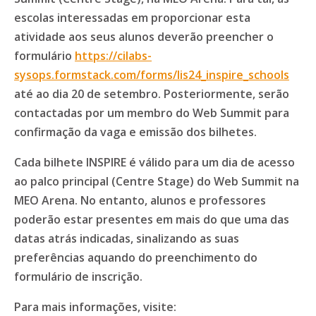
escolas interessadas em proporcionar esta
atividade aos seus alunos deverão preencher o
formulário
https://cilabs-
sysops.formstack.com/forms/lis24_inspire_schools
até ao dia 20 de setembro. Posteriormente, serão
contactadas por um membro do Web Summit para
confirmação da vaga e emissão dos bilhetes.
Cada bilhete INSPIRE é válido para um dia de acesso
ao palco principal (Centre Stage) do Web Summit na
MEO Arena. No entanto, alunos e professores
poderão estar presentes em mais do que uma das
datas atrás indicadas, sinalizando as suas
preferências aquando do preenchimento do
formulário de inscrição.
Para mais informações, visite: