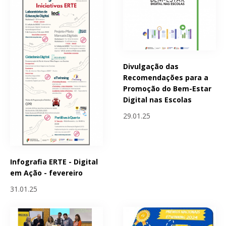
Divulgação das
Recomendações para a
Promoção do Bem-Estar
Digital nas Escolas
29.01.25
Infografia ERTE - Digital
em Ação - fevereiro
31.01.25