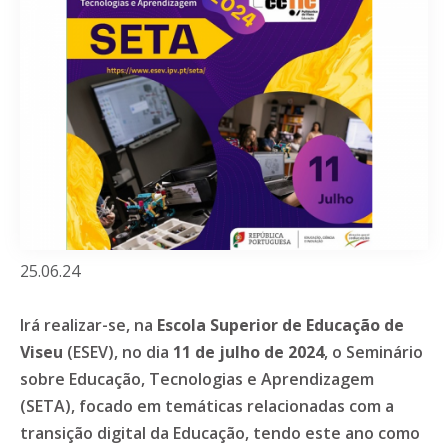
25.06.24
Irá realizar-se, na
Escola Superior de Educação de
Viseu
(ESEV), no dia
11 de julho de 2024
, o Seminário
sobre Educação, Tecnologias e Aprendizagem
(SETA), focado em temáticas relacionadas com a
transição digital da Educação, tendo este ano como