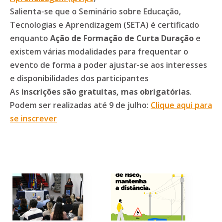
Salienta-se que o Seminário sobre Educação,
Tecnologias e Aprendizagem (SETA) é certificado
enquanto
Ação de Formação de Curta Duração
e
existem várias modalidades para frequentar o
evento de forma a poder ajustar-se aos interesses
e disponibilidades dos participantes
As
inscrições são gratuitas, mas obrigatórias
.
Podem ser realizadas até 9 de julho:
Clique aqui para
se inscrever