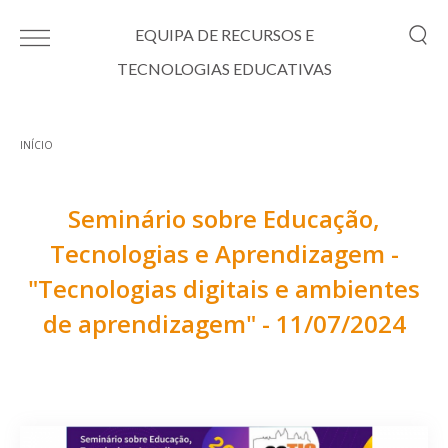
Passar para o conteúdo principal
EQUIPA DE RECURSOS E
TECNOLOGIAS EDUCATIVAS
INÍCIO
Está aqui
Seminário sobre Educação,
Tecnologias e Aprendizagem -
"Tecnologias digitais e ambientes
de aprendizagem" - 11/07/2024