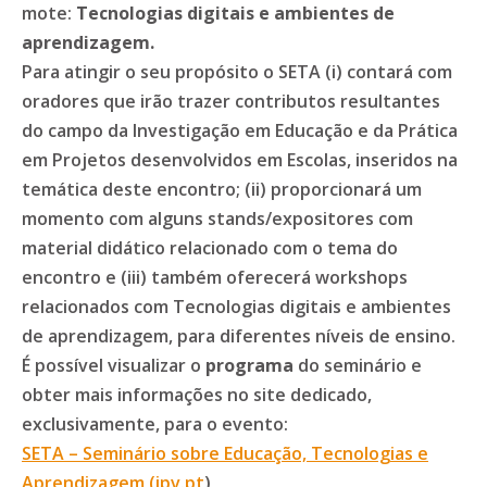
mote:
Tecnologias digitais e ambientes de
aprendizagem.
Para atingir o seu propósito o SETA (i) contará com
oradores que irão trazer contributos resultantes
do campo da Investigação em Educação e da Prática
em Projetos desenvolvidos em Escolas, inseridos na
temática deste encontro; (ii) proporcionará um
momento com alguns stands/expositores com
material didático relacionado com o tema do
encontro e (iii) também oferecerá workshops
relacionados com Tecnologias digitais e ambientes
de aprendizagem, para diferentes níveis de ensino.
É possível visualizar o
programa
do seminário e
obter mais informações no site dedicado,
exclusivamente, para o evento:
SETA – Seminário sobre Educação, Tecnologias e
Aprendizagem (ipv.pt
)