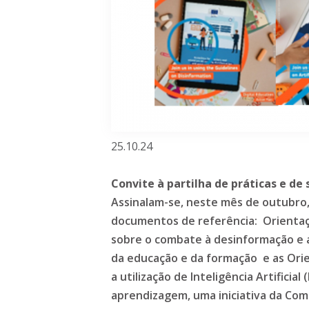
25.10.24
Convite à partilha de práticas e de
Assinalam-se, neste mês de outubro,
documentos de referência: Orientaç
sobre o combate à desinformação e a 
da educação e da formação e as Ori
a utilização de Inteligência Artificial
aprendizagem, uma iniciativa da Co