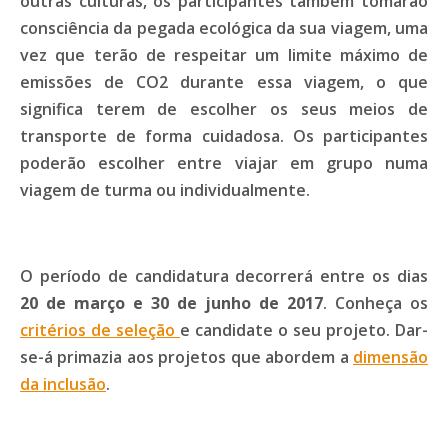
outras culturas, os participantes também tomarão
consciência da pegada ecológica da sua viagem, uma
vez que terão de respeitar um limite máximo de
emissões de CO2 durante essa viagem, o que
significa terem de escolher os seus meios de
transporte de forma cuidadosa. Os participantes
poderão escolher entre viajar em grupo numa
viagem de turma ou individualmente.
O período de candidatura decorrerá entre os dias
20 de março e 30 de junho de 2017
. Conheça os
critérios de seleção
e candidate o seu projeto. Dar-
se-á primazia aos projetos que abordem a
dimensão
da inclusão
.