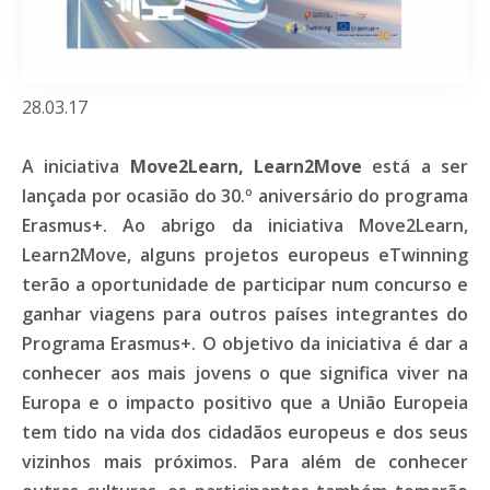
28.03.17
A iniciativa
Move2Learn, Learn2Move
está a ser
lançada por ocasião do 30.º aniversário do programa
Erasmus+. Ao abrigo da iniciativa Move2Learn,
Learn2Move, alguns projetos europeus eTwinning
terão a oportunidade de participar num concurso e
ganhar viagens para outros países integrantes do
Programa Erasmus+. O objetivo da iniciativa é dar a
conhecer aos mais jovens o que significa viver na
Europa e o impacto positivo que a União Europeia
tem tido na vida dos cidadãos europeus e dos seus
vizinhos mais próximos. Para além de conhecer