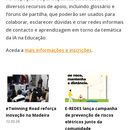
diversos recursos de apoio, incluindo glossário e
fóruns de partilha, que poderão ser usados para
colaborar, esclarecer dúvidas e criar redes informais
de contacto e aprendizagem em torno da temática
da IA na Educação.
Aceda a
mais informações e inscrições
.
eTwinning Road reforça
E-REDES lança campanha
inovação na Madeira
de prevenção de riscos
12.03.26
elétricos junto da
comunidade