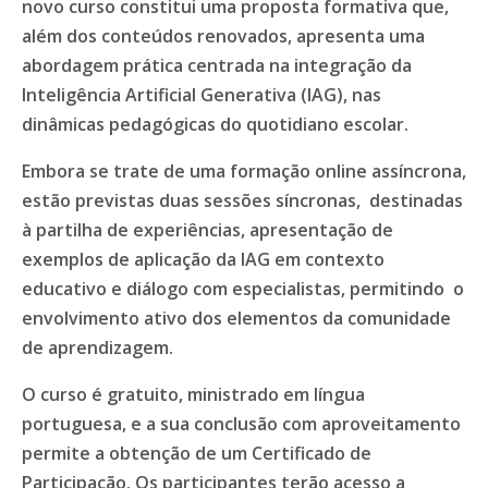
novo curso constitui uma proposta formativa que,
além dos conteúdos renovados, apresenta uma
abordagem prática centrada na integração da
Inteligência Artificial Generativa (IAG), nas
dinâmicas pedagógicas do quotidiano escolar.
Embora se trate de uma formação online assíncrona,
estão previstas duas sessões síncronas, destinadas
à partilha de experiências, apresentação de
exemplos de aplicação da IAG em contexto
educativo e diálogo com especialistas, permitindo o
envolvimento ativo dos elementos da comunidade
de aprendizagem.
O curso é gratuito, ministrado em língua
portuguesa, e a sua conclusão com aproveitamento
permite a obtenção de um Certificado de
Participação. Os participantes terão acesso a