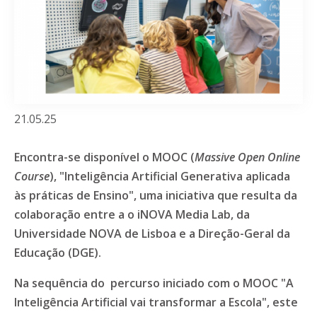
21.05.25
Encontra-se disponível o MOOC (
Massive Open Online
Course
), "Inteligência Artificial Generativa aplicada
às práticas de Ensino", uma iniciativa que resulta da
colaboração entre a o iNOVA Media Lab, da
Universidade NOVA de Lisboa e a Direção-Geral da
Educação (DGE).
Na sequência do percurso iniciado com o MOOC "A
Inteligência Artificial vai transformar a Escola", este