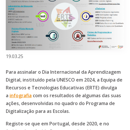
19.03.25
Para assinalar o Dia Internacional da Aprendizagem
Digital, instituído pela UNESCO em 2024, a Equipa de
Recursos e Tecnologias Educativas (ERTE) divulga
a
infografia
com os resultados de algumas das suas
ações, desenvolvidas no quadro do Programa de
Digitalização para as Escolas.
Registe-se que em Portugal, desde 2020, e no