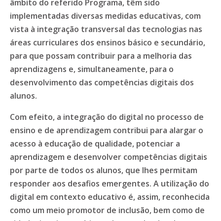
âmbito do referido Programa, têm sido
implementadas diversas medidas educativas, com
vista à integração transversal das tecnologias nas
áreas curriculares dos ensinos básico e secundário,
para que possam contribuir para a melhoria das
aprendizagens e, simultaneamente, para o
desenvolvimento das competências digitais dos
alunos.
Com efeito, a integração do digital no processo de
ensino e de aprendizagem contribui para alargar o
acesso à educação de qualidade, potenciar a
aprendizagem e desenvolver competências digitais
por parte de todos os alunos, que lhes permitam
responder aos desafios emergentes. A utilização do
digital em contexto educativo é, assim, reconhecida
como um meio promotor de inclusão, bem como de